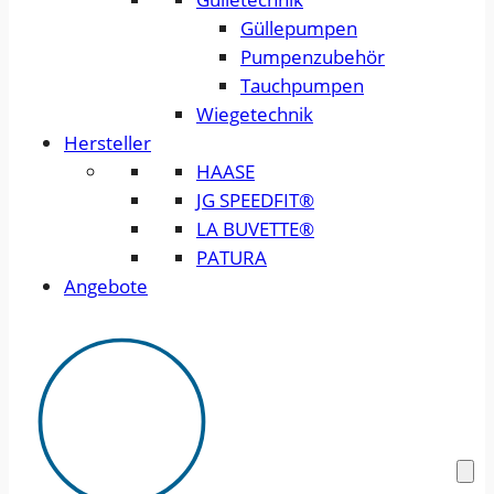
Güllepumpen
Pumpenzubehör
Tauchpumpen
Wiegetechnik
Hersteller
HAASE
JG SPEEDFIT®
LA BUVETTE®
PATURA
Angebote