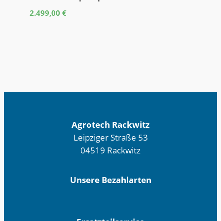
2.499,00
€
Agrotech Rackwitz
Leipziger Straße 53
04519 Rackwitz
Unsere Bezahlarten