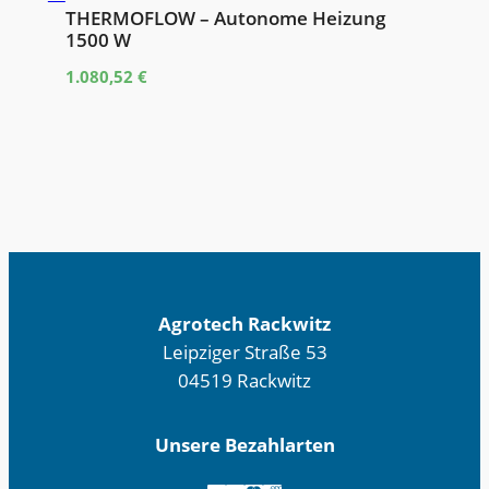
THERMOFLOW – Autonome Heizung
1500 W
1.080,52
€
Agrotech Rackwitz
Leipziger Straße 53
04519 Rackwitz
Unsere Bezahlarten