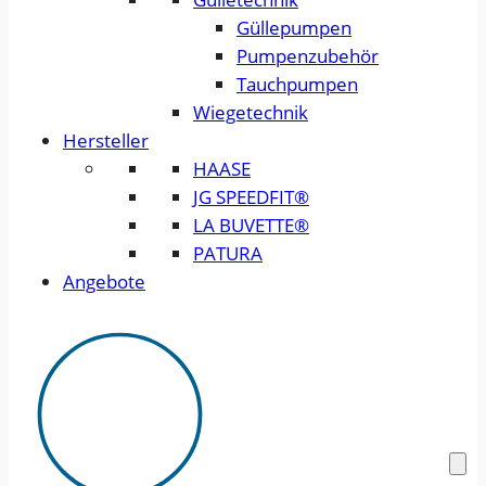
Güllepumpen
Pumpenzubehör
Tauchpumpen
Wiegetechnik
Hersteller
HAASE
JG SPEEDFIT®
LA BUVETTE®
PATURA
Angebote