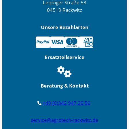
Leipziger Straße 53
04519 Rackwitz
Unsere Bezahlarten
Ersatzteilservice
Beratung & Kontakt
+49 (0)342 947 20 50
service@agrotech-rackwitz.de