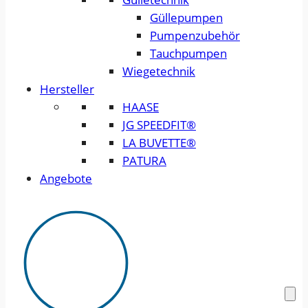
Güllepumpen
Pumpenzubehör
Tauchpumpen
Wiegetechnik
Hersteller
HAASE
JG SPEEDFIT®
LA BUVETTE®
PATURA
Angebote