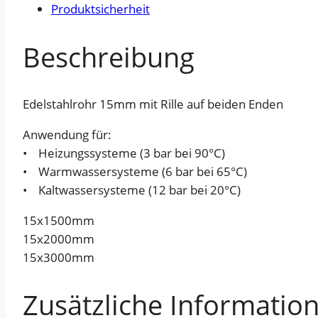
Produktsicherheit
Beschreibung
Edelstahlrohr 15mm mit Rille auf beiden Enden
Anwendung für:
• Heizungssysteme (3 bar bei 90°C)
• Warmwassersysteme (6 bar bei 65°C)
• Kaltwassersysteme (12 bar bei 20°C)
15x1500mm
15x2000mm
15x3000mm
Zusätzliche Informatio