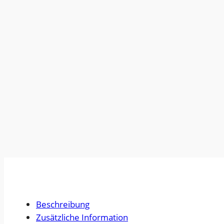
Beschreibung
Zusätzliche Information