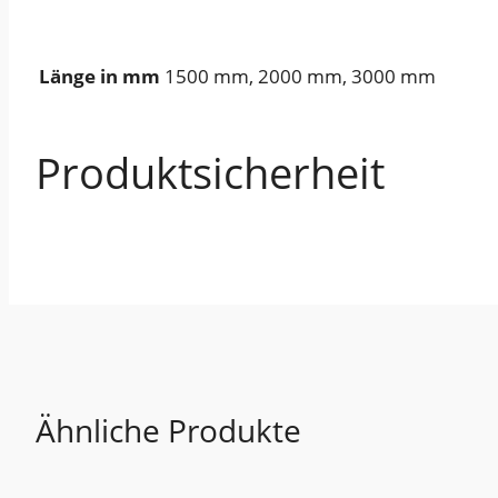
1500 mm, 2000 mm, 3000 mm
Länge in mm
Produktsicherheit
Ähnliche Produkte