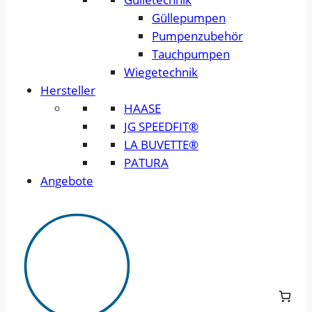
Güllepumpen
Pumpenzubehör
Tauchpumpen
Wiegetechnik
Hersteller
HAASE
JG SPEEDFIT®
LA BUVETTE®
PATURA
Angebote