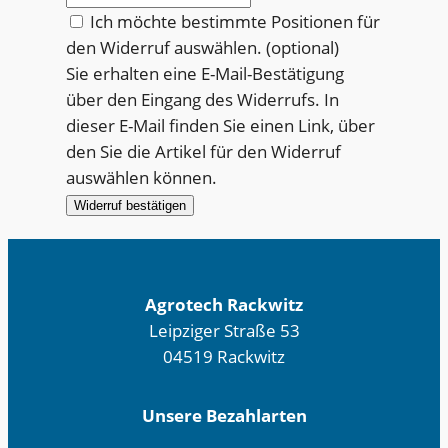
Ich möchte bestimmte Positionen für
den Widerruf auswählen.
(optional)
Sie erhalten eine E-Mail-Bestätigung
über den Eingang des Widerrufs. In
dieser E-Mail finden Sie einen Link, über
den Sie die Artikel für den Widerruf
auswählen können.
Widerruf bestätigen
Agrotech Rackwitz
Leipziger Straße 53
04519 Rackwitz
Unsere Bezahlarten