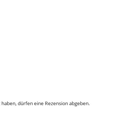
 haben, dürfen eine Rezension abgeben.