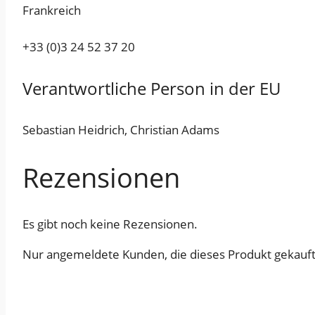
Frankreich
+33 (0)3 24 52 37 20
Verantwortliche Person in der EU
Sebastian Heidrich, Christian Adams
Rezensionen
Es gibt noch keine Rezensionen.
Nur angemeldete Kunden, die dieses Produkt gekauft