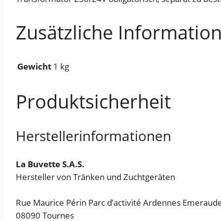
Zusätzliche Informatio
Gewicht
1 kg
Produktsicherheit
Herstellerinformationen
La Buvette S.A.S.
Hersteller von Tränken und Zuchtgeräten
Rue Maurice Périn Parc d’activité Ardennes Emeraude
08090 Tournes