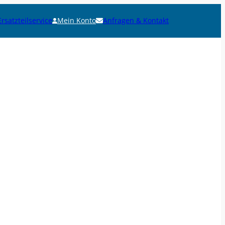
Ersatzteilservice
Mein Konto
Anfragen & Kontakt