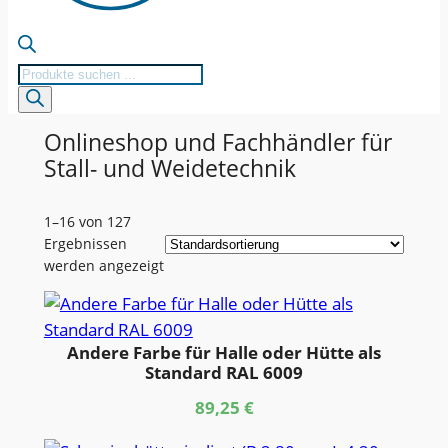
Products
search
Onlineshop und Fachhändler für
Stall- und Weidetechnik
1–16 von 127
Ergebnissen
werden angezeigt
Andere Farbe für Halle oder Hütte als
Standard RAL 6009
89,25
€