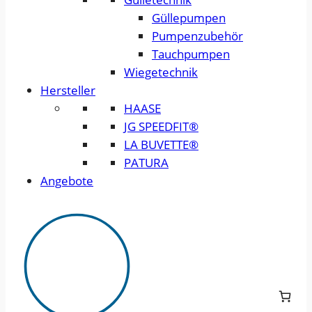
Güllepumpen
Pumpenzubehör
Tauchpumpen
Wiegetechnik
Hersteller
HAASE
JG SPEEDFIT®
LA BUVETTE®
PATURA
Angebote