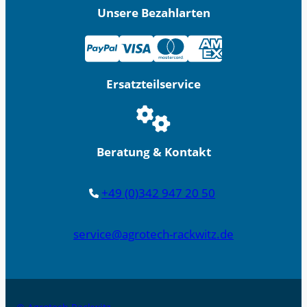
Unsere Bezahlarten
Ersatzteilservice
Beratung & Kontakt
+49 (0)342 947 20 50
service@agrotech-rackwitz.de