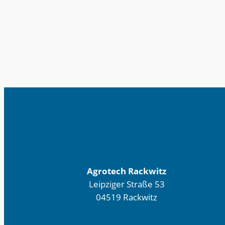
Agrotech Rackwitz
Leipziger Straße 53
04519 Rackwitz