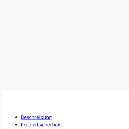
Beschreibung
Produktsicherheit