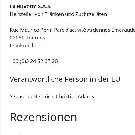
La Buvette S.A.S.
Hersteller von Tränken und Zuchtgeräten
Rue Maurice Périn Parc d’activité Ardennes Emeraude
08090 Tournes
Frankreich
+33 (0)3 24 52 37 20
Verantwortliche Person in der EU
Sebastian Heidrich, Christian Adams
Rezensionen