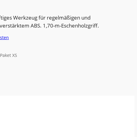
tiges Werkzeug für regelmäßigen und
 verstärktem ABS. 1,70-m-Eschenholzgriff.
sten
 Paket XS