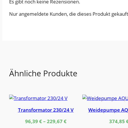
Es gibt noch keine Rezensionen.
Nur angemeldete Kunden, die dieses Produkt gekauft
Ähnliche Produkte
Transformator 230/24 V
Weidepumpe AQ
96,39
€
–
229,67
€
374,85