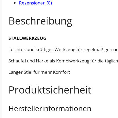
Rezensionen (0)
Beschreibung
STALLWERKZEUG
Leichtes und kräftiges Werkzeug für regelmäßigen u
Schaufel und Harke als Kombiwerkzeug für die täglich
Langer Stiel für mehr Komfort
Produktsicherheit
Herstellerinformationen