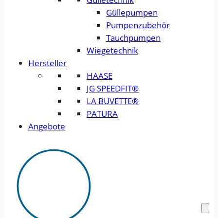
Güllepumpen
Pumpenzubehör
Tauchpumpen
Wiegetechnik
Hersteller
HAASE
JG SPEEDFIT®
LA BUVETTE®
PATURA
Angebote