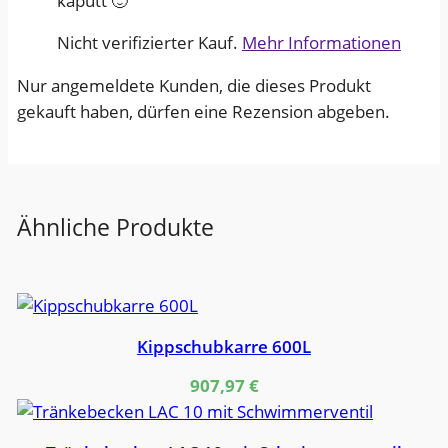
kaputt 🙂
Nicht verifizierter Kauf.
Mehr Informationen
Nur angemeldete Kunden, die dieses Produkt
gekauft haben, dürfen eine Rezension abgeben.
Ähnliche Produkte
Kippschubkarre 600L
907,97
€