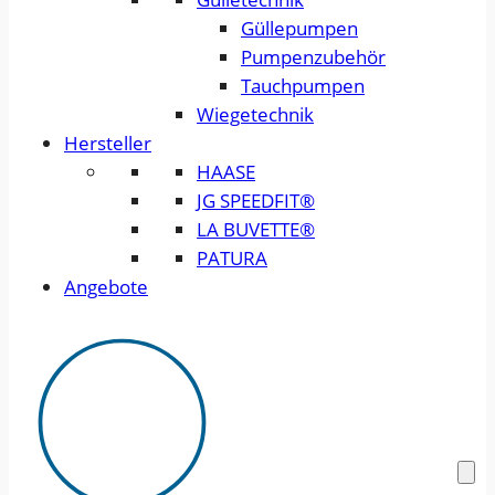
Güllepumpen
Pumpenzubehör
Tauchpumpen
Wiegetechnik
Hersteller
HAASE
JG SPEEDFIT®
LA BUVETTE®
PATURA
Angebote