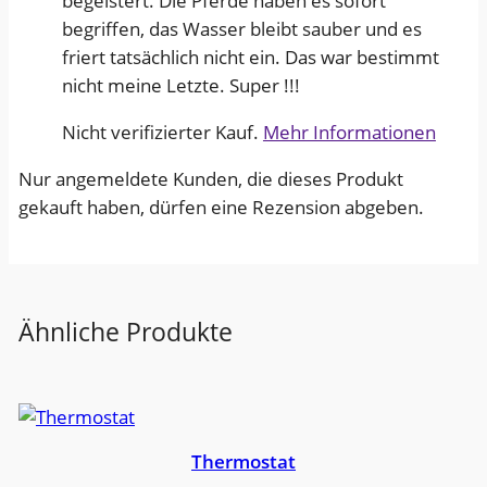
begeistert. Die Pferde haben es sofort
begriffen, das Wasser bleibt sauber und es
friert tatsächlich nicht ein. Das war bestimmt
nicht meine Letzte. Super !!!
Nicht verifizierter Kauf.
Mehr Informationen
Nur angemeldete Kunden, die dieses Produkt
gekauft haben, dürfen eine Rezension abgeben.
Ähnliche Produkte
Thermostat