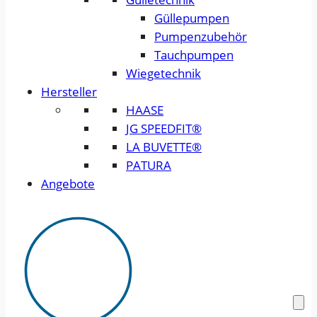
Güllepumpen
Pumpenzubehör
Tauchpumpen
Wiegetechnik
Hersteller
HAASE
JG SPEEDFIT®
LA BUVETTE®
PATURA
Angebote