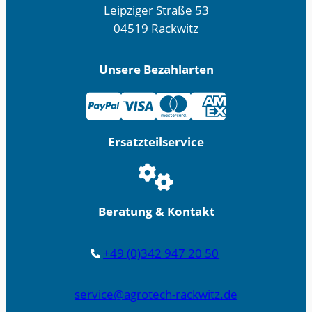
Leipziger Straße 53
04519 Rackwitz
Unsere Bezahlarten
Ersatzteilservice
Beratung & Kontakt
+49 (0)342 947 20 50
service@agrotech-rackwitz.de