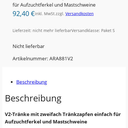
für Aufzuchtferkel und Mastschweine
92,40
€
inkl. MwSt.
zzgl.
Versandkosten
Lieferzeit:
nicht mehr lieferbar
Versandklasse: Paket S
Nicht lieferbar
Artikelnummer: ARA881V2
Beschreibung
Beschreibung
V2-Tränke mit zweifach Tränkzapfen einfach für
Aufzuchtferkel und Mastschweine