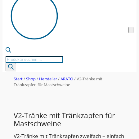
Products
search
Start
/
Shop
/
Hersteller
/
ARATO
/ V2-Tränke mit
Tränkzapfen für Mastschweine
V2-Tränke mit Tränkzapfen für
Mastschweine
V2-Tränke mit Tränkzapfen zweifach – einfach