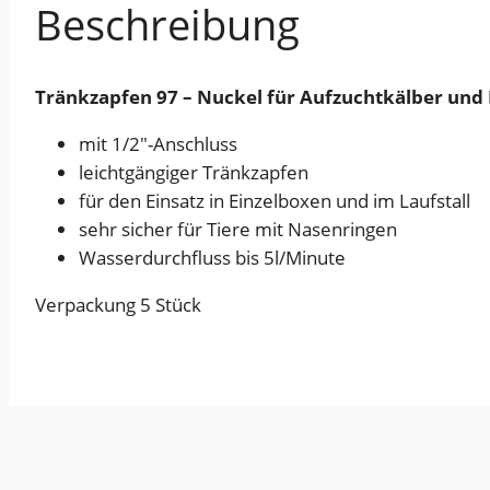
Beschreibung
Tränkzapfen 97 – Nuckel für Aufzuchtkälber und
mit 1/2″-Anschluss
leichtgängiger Tränkzapfen
für den Einsatz in Einzelboxen und im Laufstall
sehr sicher für Tiere mit Nasenringen
Wasserdurchfluss bis 5l/Minute
Verpackung 5 Stück