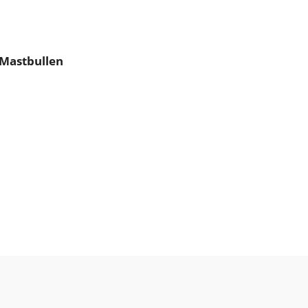
 Mastbullen