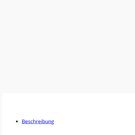
Beschreibung