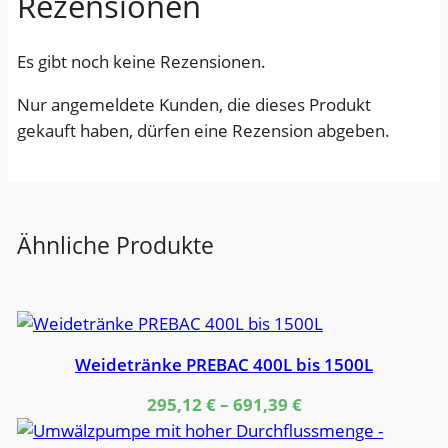
Rezensionen
Es gibt noch keine Rezensionen.
Nur angemeldete Kunden, die dieses Produkt
gekauft haben, dürfen eine Rezension abgeben.
Ähnliche Produkte
Weidetränke PREBAC 400L bis 1500L
295,12
€
–
691,39
€