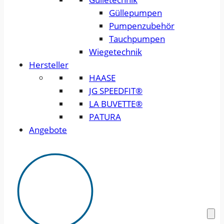
Güllepumpen
Pumpenzubehör
Tauchpumpen
Wiegetechnik
Hersteller
HAASE
JG SPEEDFIT®
LA BUVETTE®
PATURA
Angebote