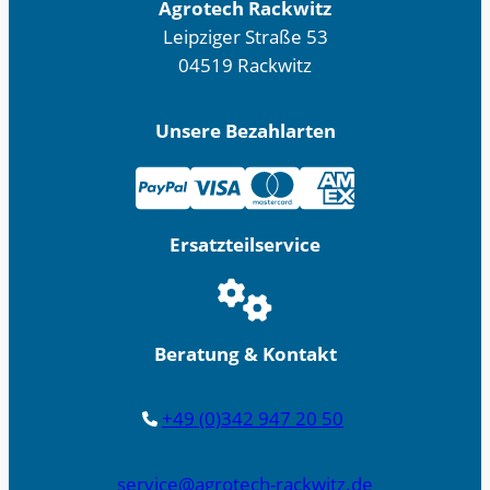
Agrotech Rackwitz
Leipziger Straße 53
04519 Rackwitz
Unsere Bezahlarten
Ersatzteilservice
Beratung & Kontakt
+49 (0)342 947 20 50
service@agrotech-rackwitz.de