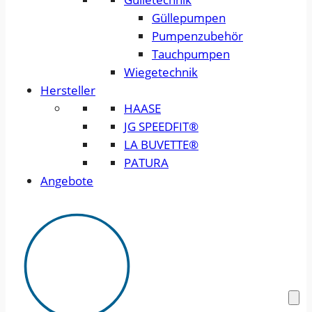
Güllepumpen
Pumpenzubehör
Tauchpumpen
Wiegetechnik
Hersteller
HAASE
JG SPEEDFIT®
LA BUVETTE®
PATURA
Angebote