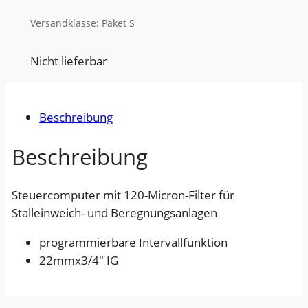
Versandklasse: Paket S
Nicht lieferbar
Beschreibung
Beschreibung
Steuercomputer mit 120-Micron-Filter für
Stalleinweich- und Beregnungsanlagen
programmierbare Intervallfunktion
22mmx3/4″ IG