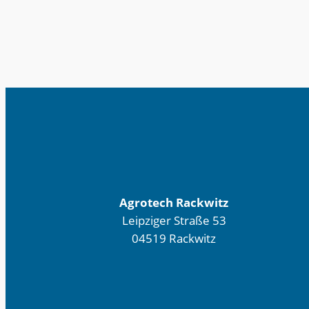
Agrotech Rackwitz
Leipziger Straße 53
04519 Rackwitz