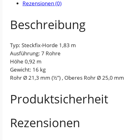
Rezensionen (0)
Beschreibung
Typ: Steckfix-Horde 1,83 m
Ausführung: 7 Rohre
Höhe 0,92 m
Gewicht: 16 kg
Rohr Ø 21,3 mm (½”) , Oberes Rohr Ø 25,0 mm
Produktsicherheit
Rezensionen