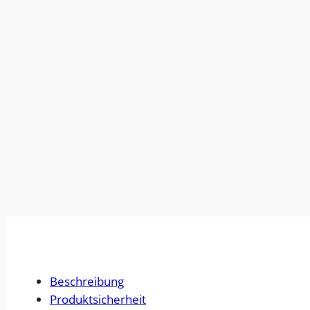
Beschreibung
Produktsicherheit