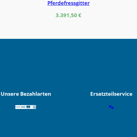
Pferdefressgitter
3.391,50
€
Unsere Bezahlarten
Ersatzteilservice