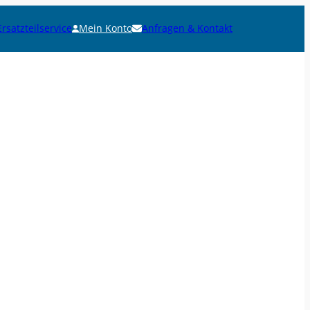
Ersatzteilservice
Mein Konto
Anfragen & Kontakt