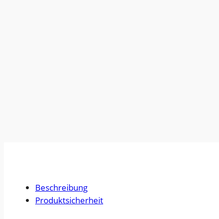
Beschreibung
Produktsicherheit