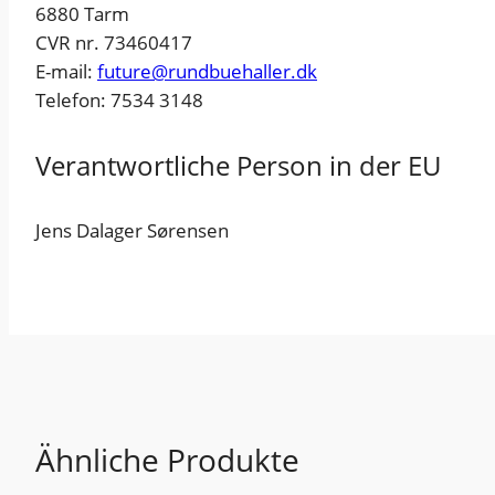
6880 Tarm
CVR nr. 73460417
E-mail:
future@rundbuehaller.dk
Telefon: 7534 3148
Verantwortliche Person in der EU
Jens Dalager Sørensen
Ähnliche Produkte