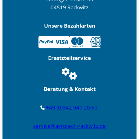
04519 Rackwitz
Unsere Bezahlarten
Ersatzteilservice
Beratung & Kontakt
+49 (0)342 947 20 50
service@agrotech-rackwitz.de