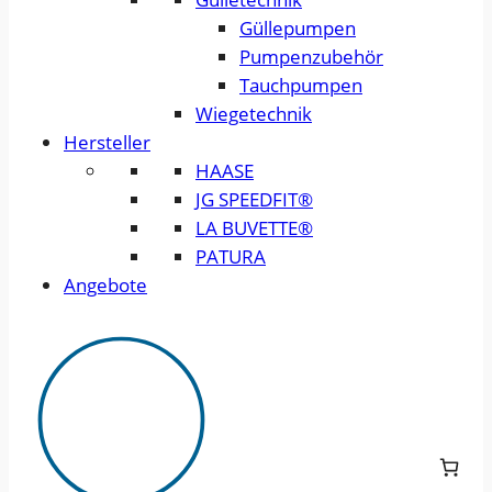
Güllepumpen
Pumpenzubehör
Tauchpumpen
Wiegetechnik
Hersteller
HAASE
JG SPEEDFIT®
LA BUVETTE®
PATURA
Angebote