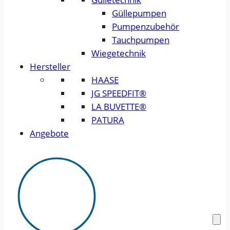
Güllepumpen
Pumpenzubehör
Tauchpumpen
Wiegetechnik
Hersteller
HAASE
JG SPEEDFIT®
LA BUVETTE®
PATURA
Angebote