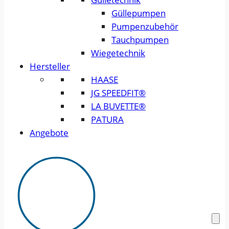
Güllepumpen
Pumpenzubehör
Tauchpumpen
Wiegetechnik
Hersteller
HAASE
JG SPEEDFIT®
LA BUVETTE®
PATURA
Angebote