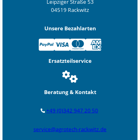
Leipziger Straße 53
04519 Rackwitz
Unsere Bezahlarten
Ersatzteilservice
Beratung & Kontakt
+49 (0)342 947 20 50
service@agrotech-rackwitz.de